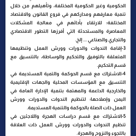
الحكومية وغير الحكومية المختلفة، وتأهيلهم من خلال
تنمية معارفهم ومداركهم في فروع القانون والاقتصاد
المختلفة؛ للارتقاء بأدائهم في معالجة المشكلات
المعاصرة والمستحدثة التي أفرزها التطور الاقتصادي
والتجاري والصناعي ... إلخ.
3-إقامة الندوات والدورات وورش العمل وتنظيمها
المتعلقة بالتوفيق والتحكيم والوساطة، بالتنسيق مع
قسم التحكيم.
4-الاشتراك مع قسم الحوكمة والتمية المستديمة في
التنسيق مع المؤسسات المحلية والجهات الإقليمية
والخارجية الداعمة والمهتمة بتنمية الإدارة العامة في
اليمن وإصلاحها؛ لتنظيم الندوات والدورات وورش
العمل ذات الصلة بالحوكمة والتنمية المستديمة.
5-الاشتراك مع قسم دراسات الهجرة واللاجئين في
تنظيم الندوات والدورات وورش العمل ذات العلاقة
باللجوء والنزوح والهجرة.