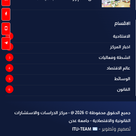
الاقسام
الافتتاحية
اخبار المركز
انشطة وفعاليات
عالم الاقتصاد
الوسائط
القانون
جميع الحقوق محفوظة ©
2026
@ - مركز الدراسات والاستشارات
القانونية والاقتصادية - جامعة عدن
تصميم وتطوير -
ITU-TEAM