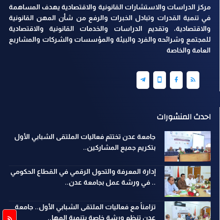
مركز الدراسات والاستشارات القانونية والاقتصادية يهدف المساهمة
في تنمية القدرات وتبادل الخبرات والرفع من شأن المهن القانونية
والاقتصادية، وتقديم الدراسات والخدمات القانونية والاقتصادية
للمجتمع وشرائحه والفرد والبيئة والمؤسسات والشركات والمشاريع
العامة والخاصة
احدث المنشورات
جامعة عدن تختتم فعاليات الملتقى الشبابي الأول
بتكريم جميع المشاركين..
إدارة المعرفة والتحول الرقمي في القطاع الحكومي
.. في ورشة عمل بجامعة عدن..
تزامناً مع فعاليات الملتقى الشبابي الأول.. جامعة
عدن تنظم ورشة خاصة بتنمية المها..