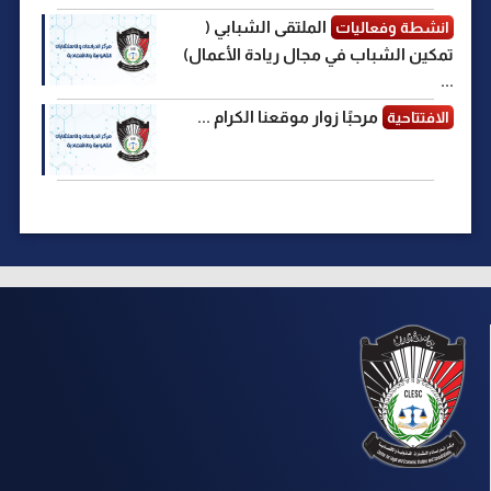
الملتقى الشبابي (
انشطة وفعاليات
تمكين الشباب في مجال ريادة الأعمال)
...
مرحبًا زوار موقعنا الكرام ...
الافتتاحية