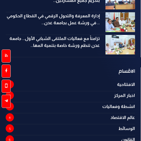
بتكريم جميع المشاركين..
إدارة المعرفة والتحول الرقمي في القطاع الحكومي
.. في ورشة عمل بجامعة عدن..
تزامناً مع فعاليات الملتقى الشبابي الأول.. جامعة
عدن تنظم ورشة خاصة بتنمية المها..
الاقسام
الافتتاحية
اخبار المركز
انشطة وفعاليات
عالم الاقتصاد
الوسائط
القانون