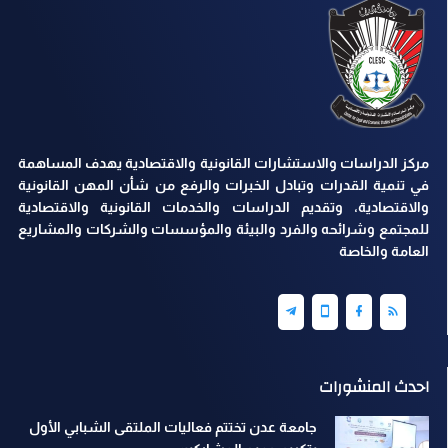
مركز الدراسات والاستشارات القانونية والاقتصادية يهدف المساهمة
في تنمية القدرات وتبادل الخبرات والرفع من شأن المهن القانونية
والاقتصادية، وتقديم الدراسات والخدمات القانونية والاقتصادية
للمجتمع وشرائحه والفرد والبيئة والمؤسسات والشركات والمشاريع
العامة والخاصة
احدث المنشورات
جامعة عدن تختتم فعاليات الملتقى الشبابي الأول